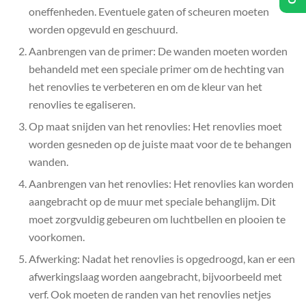
oneffenheden. Eventuele gaten of scheuren moeten
worden opgevuld en geschuurd.
Aanbrengen van de primer: De wanden moeten worden
behandeld met een speciale primer om de hechting van
het renovlies te verbeteren en om de kleur van het
renovlies te egaliseren.
Op maat snijden van het renovlies: Het renovlies moet
worden gesneden op de juiste maat voor de te behangen
wanden.
Aanbrengen van het renovlies: Het renovlies kan worden
aangebracht op de muur met speciale behanglijm. Dit
moet zorgvuldig gebeuren om luchtbellen en plooien te
voorkomen.
Afwerking: Nadat het renovlies is opgedroogd, kan er een
afwerkingslaag worden aangebracht, bijvoorbeeld met
verf. Ook moeten de randen van het renovlies netjes