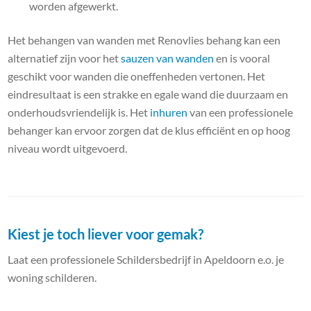
worden afgewerkt.
Het behangen van wanden met Renovlies behang kan een
alternatief zijn voor het
sauzen van wanden
en is vooral
geschikt voor wanden die oneffenheden vertonen. Het
eindresultaat is een strakke en egale wand die duurzaam en
onderhoudsvriendelijk is. Het
inhuren
van een professionele
behanger kan ervoor zorgen dat de klus efficiënt en op hoog
niveau wordt uitgevoerd.
Kiest je toch liever voor gemak?
Laat een professionele Schildersbedrijf in Apeldoorn e.o. je
woning schilderen.