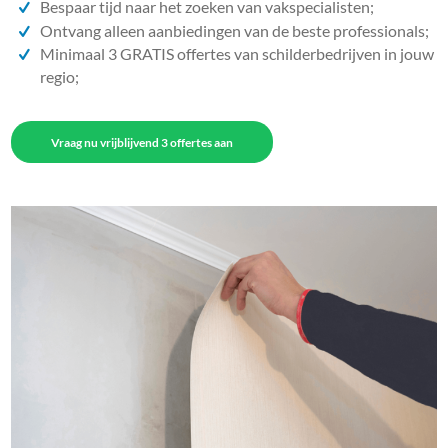
Bespaar tijd naar het zoeken van vakspecialisten;
Ontvang alleen aanbiedingen van de beste professionals;
Minimaal 3 GRATIS offertes van schilderbedrijven in jouw
regio;
Vraag nu vrijblijvend 3 offertes aan