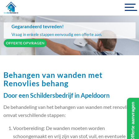
Gegarandeerd tevreden!
Vraag in enkele stappen eenvoudig een offerte aan.
OFFERTE OPVRAGEN
Behangen van wanden met
Renovlies behang
Door een Schildersbedrijf in Apeldoorn
Offerte aanvragen
De behandeling van het behangen van wanden met renovlies
omvat verschillende stappen:
Voorbereiding: De wanden moeten worden
schoongemaakt en vrij zijn van stof, vuil, en eventuele