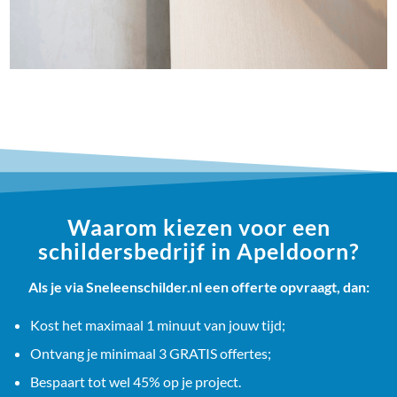
Waarom kiezen voor een
schildersbedrijf in Apeldoorn?
Als je via Sneleenschilder.nl een offerte opvraagt, dan:
Kost het maximaal 1 minuut van jouw tijd;
Ontvang je minimaal 3 GRATIS offertes;
Bespaart tot wel 45% op je project.