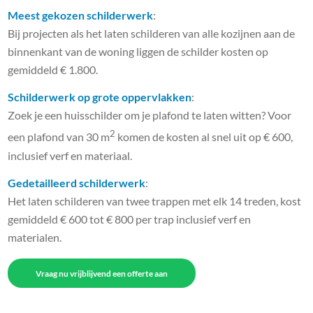
Meest gekozen schilderwerk
:
Bij projecten als het laten schilderen van alle kozijnen aan de
binnenkant van de woning liggen de schilder kosten op
gemiddeld € 1.800.
Schilderwerk op grote oppervlakken
:
Zoek je een huisschilder om je plafond te laten witten? Voor
2
een plafond van 30 m
komen de kosten al snel uit op € 600,
inclusief verf en materiaal.
Gedetailleerd schilderwerk
:
Het laten schilderen van twee trappen met elk 14 treden, kost
gemiddeld € 600 tot € 800 per trap inclusief verf en
materialen.
Vraag nu vrijblijvend een offerte aan