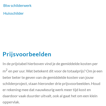
Btw schilderwerk
Huisschilder
Prijsvoorbeelden
In de prijstabel hierboven vind je de gemiddelde kosten per
2
m
en per uur. Wat betekent dit voor de totaalprijs? Om je een
beter beter te geven van de gemiddelde kosten van jouw
schilderproject, staan hieronder drie prijsvoorbeelden. Houd
er rekening mee dat nauwkeurig werk meer tijd kost en
daardoor vaak duurder uitvalt, ook al gaat het om een klein
oppervlak.