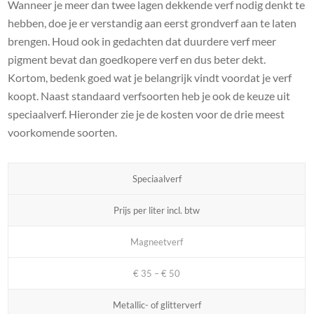
Wanneer je meer dan twee lagen dekkende verf nodig denkt te
hebben, doe je er verstandig aan eerst grondverf aan te laten
brengen. Houd ook in gedachten dat duurdere verf meer
pigment bevat dan goedkopere verf en dus beter dekt.
Kortom, bedenk goed wat je belangrijk vindt voordat je verf
koopt. Naast standaard verfsoorten heb je ook de keuze uit
speciaalverf. Hieronder zie je de kosten voor de drie meest
voorkomende soorten.
Speciaalverf
Prijs per liter incl. btw
Magneetverf
€ 35 – € 50
Metallic- of glitterverf