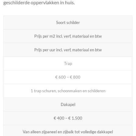
geschilderde oppervlakken in huis.
Soort schilder
Prijs per m2 incl. verf, materiaal en btw
Prijs per uur incl. verf, materiaal en btw
Trap
€ 600 – € 800
1 trap schuren, schoonmaken en schilderen
Dakapel
€ 400 – € 1.500
Van alleen zijpaneel en zijbalk tot volledige dakkapel