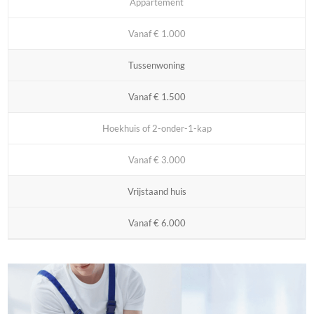
Appartement
Vanaf € 1.000
Tussenwoning
Vanaf € 1.500
Hoekhuis of 2-onder-1-kap
Vanaf € 3.000
Vrijstaand huis
Vanaf € 6.000