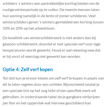
schilders ‘s winters een aantrekkelijke korting bieden om de
rustige winterperiode op te vullen. De meeste mensen laten
hun woning namelijk in de lente of zomer schilderen. Veel
winterschilders geven ‘s winters gemiddeld een korting tussen
10% en 20% op het arbeidsloon.
De kwaliteit van winterschilderwerk is niet anders dan bij
gewoon schilderwerk, doordat er met speciale verf voor lage
temperaturen wordt gewerkt. Houd er wel rekening mee dat
er bij vorst of neerslag niet gewerkt kan worden.
Optie 4: Zelf verf kopen
Tot slot kun je ervoor kiezen om zelf verf te kopen in plaats van
dit te laten regelen door een schilder. Bijvoorbeeld omdat je
een speciale tint op het oog hebt of een specifiek merk wil
gebruiken. In onderstaande tabel zie je gangbare verfprijzen
per liter en het oppervlak wat hiermee geschilderd kan