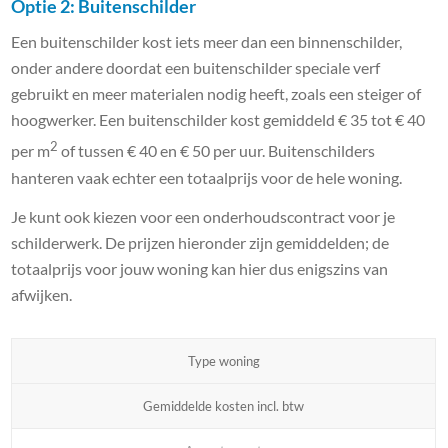
Optie 2: Buitenschilder
Een buitenschilder kost iets meer dan een binnenschilder,
onder andere doordat een buitenschilder speciale verf
gebruikt en meer materialen nodig heeft, zoals een steiger of
hoogwerker. Een buitenschilder kost gemiddeld € 35 tot € 40
2
per m
of tussen € 40 en € 50 per uur. Buitenschilders
hanteren vaak echter een totaalprijs voor de hele woning.
Je kunt ook kiezen voor een onderhoudscontract voor je
schilderwerk. De prijzen hieronder zijn gemiddelden; de
totaalprijs voor jouw woning kan hier dus enigszins van
afwijken.
Type woning
Gemiddelde kosten incl. btw