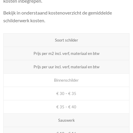
kosten inbegrepen.
Bekijk in onderstaand kostenoverzicht de gemiddelde
schilderwerk kosten.
Soort schilder
Prijs per m2 incl. verf, materiaal en btw
Prijs per uur incl. verf, materiaal en btw
Binnenschilder
€ 30 – € 35
€ 35 – € 40
Sauswerk