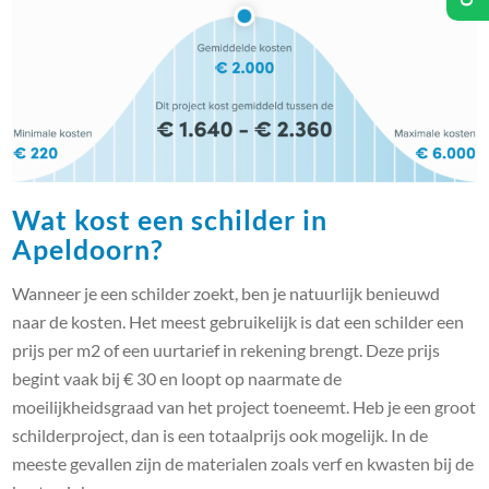
Wat kost een schilder in
Apeldoorn?
Wanneer je een schilder zoekt, ben je natuurlijk benieuwd
naar de kosten. Het meest gebruikelijk is dat een schilder een
prijs per m2 of een uurtarief in rekening brengt. Deze prijs
begint vaak bij € 30 en loopt op naarmate de
moeilijkheidsgraad van het project toeneemt. Heb je een groot
schilderproject, dan is een totaalprijs ook mogelijk. In de
meeste gevallen zijn de materialen zoals verf en kwasten bij de