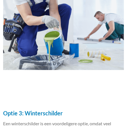
Optie 3: Winterschilder
Een winterschilder is een voordeligere optie, omdat veel