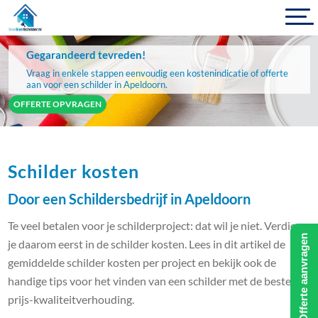
Gegarandeerd tevreden!
Vraag in enkele stappen eenvoudig een kostenindicatie of offerte
aan voor een schilder in Apeldoorn.
OFFERTE OPVRAGEN
Schilder kosten
Door een Schildersbedrijf in Apeldoorn
Te veel betalen voor je schilderproject: dat wil je niet. Verdiep
Offerte aanvragen
je daarom eerst in de schilder kosten. Lees in dit artikel de
gemiddelde schilder kosten per project en bekijk ook de
handige tips voor het vinden van een schilder met de beste
prijs-kwaliteitverhouding.