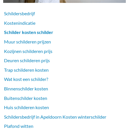
Schildersbedrijf
Kostenindicatie
Schilder kosten schilder
Muur schilderen prijzen
Kozijnen schilderen prijs
Deuren schilderen prijs
Trap schilderen kosten
Wat kost een schilder?
Binnenschilder kosten
Buitenschilder kosten
Huis schilderen kosten
Schildersbedrijf in Apeldoorn Kosten winterschilder
Plafond witten