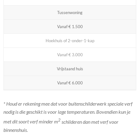
Tussenwoning
Vanaf € 1.500
Hoekhuis of 2-onder-1-kap
Vanaf € 3.000
Vrijstaand huis
Vanaf € 6.000
* Houd er rekening mee dat voor buitenschilderwerk speciale verf
nodig is die geschikt is voor lage temperaturen. Bovendien kun je
2
met dit soort verf minder m
schilderen dan met verf voor
binnenshuis.