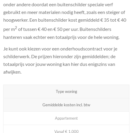
onder andere doordat een buitenschilder speciale verf
gebruikt en meer materialen nodig heeft, zoals een steiger of
hoogwerker. Een buitenschilder kost gemiddeld € 35 tot € 40
2
per m
of tussen € 40 en € 50 per uur. Buitenschilders
hanteren vaak echter een totaalprijs voor de hele woning.
Je kunt ook kiezen voor een onderhoudscontract voor je
schilderwerk. De prijzen hieronder zijn gemiddelden; de
totaalprijs voor jouw woning kan hier dus enigszins van
afwijken.
Type woning
Gemiddelde kosten incl. btw
Appartement
Vanaf € 1.000