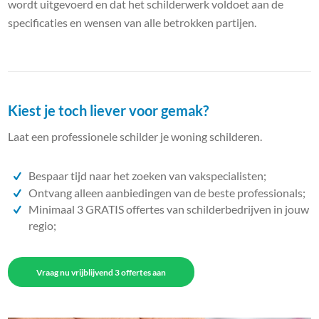
wordt uitgevoerd en dat het schilderwerk voldoet aan de
specificaties en wensen van alle betrokken partijen.
Kiest je toch liever voor gemak?
Laat een professionele schilder je woning schilderen.
Bespaar tijd naar het zoeken van vakspecialisten;
Ontvang alleen aanbiedingen van de beste professionals;
Minimaal 3 GRATIS offertes van schilderbedrijven in jouw
regio;
Vraag nu vrijblijvend 3 offertes aan