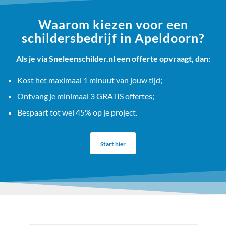
Waarom kiezen voor een
schildersbedrijf in Apeldoorn?
Als je via Sneleenschilder.nl een offerte opvraagt, dan:
Kost het maximaal 1 minuut van jouw tijd;
Ontvang je minimaal 3 GRATIS offertes;
Bespaart tot wel 45% op je project.
Start hier