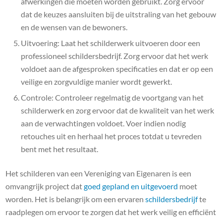
afwerkingen die moeten worden gebruikt. Zorg ervoor
dat de keuzes aansluiten bij de uitstraling van het gebouw
en de wensen van de bewoners.
Uitvoering: Laat het schilderwerk uitvoeren door een
professioneel schildersbedrijf. Zorg ervoor dat het werk
voldoet aan de afgesproken specificaties en dat er op een
veilige en zorgvuldige manier wordt gewerkt.
Controle: Controleer regelmatig de voortgang van het
schilderwerk en zorg ervoor dat de kwaliteit van het werk
aan de verwachtingen voldoet. Voer indien nodig
retouches uit en herhaal het proces totdat u tevreden
bent met het resultaat.
Het schilderen van een Vereniging van Eigenaren is een
omvangrijk project dat
goed gepland en uitgevoerd
moet
worden. Het is belangrijk om een ​​ervaren
schildersbedrijf
te
raadplegen om ervoor te zorgen dat het werk veilig en efficiënt