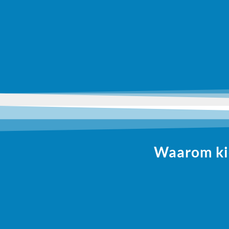
Waarom kie