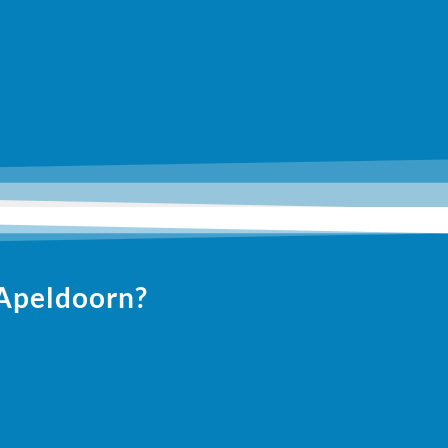
 Apeldoorn?