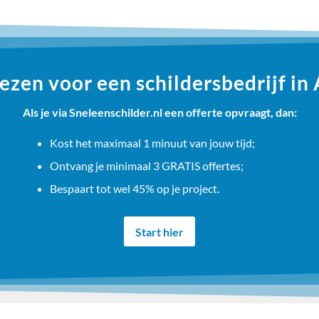
zen voor een schildersbedrijf in
Als je via Sneleenschilder.nl een offerte opvraagt, dan:
Kost het maximaal 1 minuut van jouw tijd;
Ontvang je minimaal 3 GRATIS offertes;
Bespaart tot wel 45% op je project.
Start hier