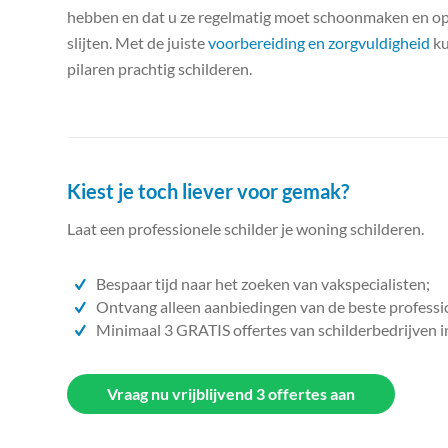
hebben en dat u ze regelmatig moet schoonmaken en opn
slijten. Met de juiste
voorbereiding en zorgvuldigheid
ku
pilaren prachtig schilderen.
Kiest je toch liever voor gemak?
Laat een professionele schilder je woning schilderen.
Bespaar tijd naar het zoeken van vakspecialisten;
Ontvang alleen aanbiedingen van de beste professi
Minimaal 3 GRATIS offertes van schilderbedrijven i
Vraag nu vrijblijvend 3 offertes aan