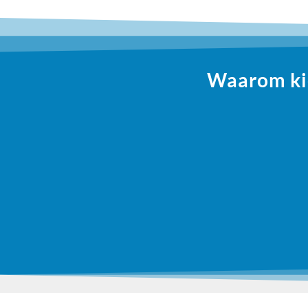
Waarom kie